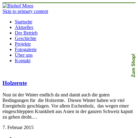
Skip to primary content
Startseite
Aktuelles
Der Betrieb
Geschichte
Projekte
Fotogalerie
Über uns
Zum Shop!
Kontakt
Holzernte
Nun ist der Winter endlich da und damit auch die guten
Bedingungen für die Holzernte. Diesen Winter haben wir viel
Energieholz geschlagen. Vor allem Eschenholz, das wegen einer
eingeschleppten Krankheit aus Asien in der ganzen Schweiz kaputt
zu gehen droht.…
7. Februar 2015